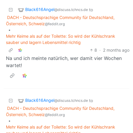
Black616Angel
to
@discuss.tchncs.de
DACH - Deutschsprachige Community für Deutschland,
Österreich, Schweiz
@feddit.org
•
Mehr Keime als auf der Toilette: So wird der Kühlschrank
sauber und lagern Lebensmittel richtig
8
·
2 months ago
Na und ich meinte natürlich, wer damit vier Wochen
wartet!
Black616Angel
to
@discuss.tchncs.de
DACH - Deutschsprachige Community für Deutschland,
Österreich, Schweiz
@feddit.org
•
Mehr Keime als auf der Toilette: So wird der Kühlschrank