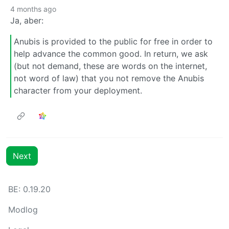
4 months ago
Ja, aber:
Anubis is provided to the public for free in order to
help advance the common good. In return, we ask
(but not demand, these are words on the internet,
not word of law) that you not remove the Anubis
character from your deployment.
Next
BE: 0.19.20
Modlog