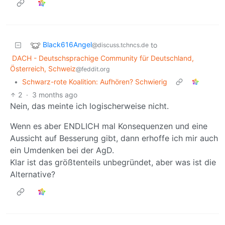
Black616Angel
to
@discuss.tchncs.de
DACH - Deutschsprachige Community für Deutschland,
Österreich, Schweiz
@feddit.org
•
Schwarz-rote Koalition: Aufhören? Schwierig
2
·
3 months ago
Nein, das meinte ich logischerweise nicht.
Wenn es aber ENDLICH mal Konsequenzen und eine
Aussicht auf Besserung gibt, dann erhoffe ich mir auch
ein Umdenken bei der AgD.
Klar ist das größtenteils unbegründet, aber was ist die
Alternative?