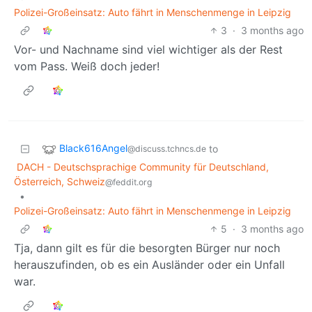
Polizei-Großeinsatz: Auto fährt in Menschenmenge in Leipzig
3
·
3 months ago
Vor- und Nachname sind viel wichtiger als der Rest
vom Pass. Weiß doch jeder!
Black616Angel
to
@discuss.tchncs.de
DACH - Deutschsprachige Community für Deutschland,
Österreich, Schweiz
@feddit.org
•
Polizei-Großeinsatz: Auto fährt in Menschenmenge in Leipzig
5
·
3 months ago
Tja, dann gilt es für die besorgten Bürger nur noch
herauszufinden, ob es ein Ausländer oder ein Unfall
war.