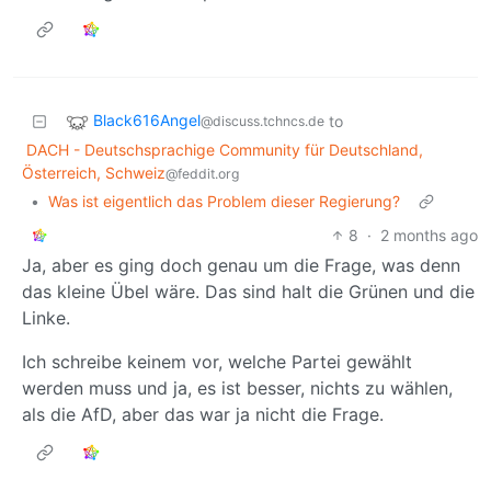
Black616Angel
to
@discuss.tchncs.de
DACH - Deutschsprachige Community für Deutschland,
Österreich, Schweiz
@feddit.org
•
Was ist eigentlich das Problem dieser Regierung?
8
·
2 months ago
Ja, aber es ging doch genau um die Frage, was denn
das kleine Übel wäre. Das sind halt die Grünen und die
Linke.
Ich schreibe keinem vor, welche Partei gewählt
werden muss und ja, es ist besser, nichts zu wählen,
als die AfD, aber das war ja nicht die Frage.